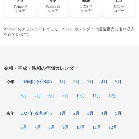
Twitterで
Facebook
LINEで
URLを
シェア
シェア
シェア
コピー
Amazonのアソシエイトとして、ベストカレンダーは適格販売により収入
を得ています。
令和・平成・昭和の年間カレンダー
2026年(令和8年)
1月
2月
3月
4月
5月
今年
6月
7月
8月
9月
10月
11月
12月
2027年(令和9年)
1月
2月
3月
4月
5月
来年
6月
7月
8月
9月
10月
11月
12月