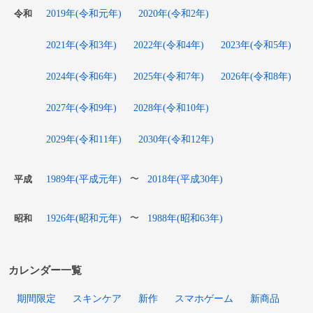
2019年(令和元年)
2020年(令和2年)
令和
2021年(令和3年)
2022年(令和4年)
2023年(令和5年)
2024年(令和6年)
2025年(令和7年)
2026年(令和8年)
2027年(令和9年)
2028年(令和10年)
2029年(令和11年)
2030年(令和12年)
1989年(平成元年)
2018年(平成30年)
〜
平成
1926年(昭和元年)
1988年(昭和63年)
〜
昭和
カレンダー一覧
期間限定
スキンケア
新作
スマホゲーム
新商品