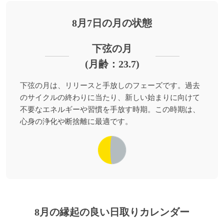
8月7日の月の状態
下弦の月
(月齢：23.7)
下弦の月は、リリースと手放しのフェーズです。過去
のサイクルの終わりに当たり、新しい始まりに向けて
不要なエネルギーや習慣を手放す時期。この時期は、
心身の浄化や断捨離に最適です。
8月の縁起の良い日取りカレンダー