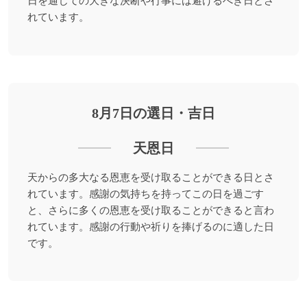
日を通じての大きな決断や行事には避けるべき日とさ
れています。
8月7日の選日・吉日
天恩日
天からの多大なる恩恵を受け取ることができる日とさ
れています。感謝の気持ちを持ってこの日を過ごす
と、さらに多くの恩恵を受け取ることができると言わ
れています。感謝の行動や祈りを捧げるのに適した日
です。