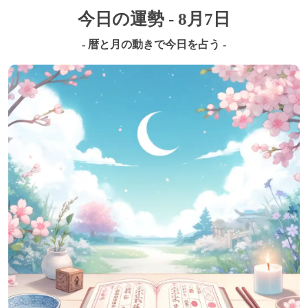
今日の運勢 - 8月7日
- 暦と月の動きで今日を占う -