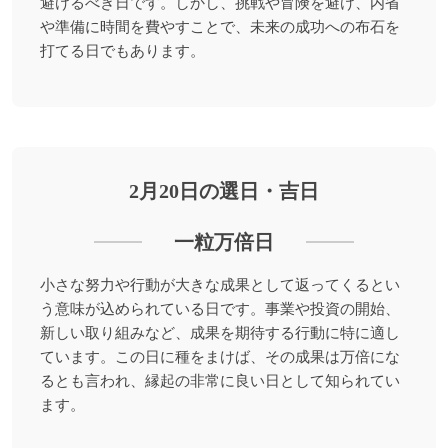
避けるべき日です。しかし、挑戦や冒険を避け、内省
や準備に時間を費やすことで、未来の成功への布石を
打てる日でもあります。
2月20日の選日・吉日
一粒万倍日
小さな努力や行動が大きな成果として返ってくるとい
う意味が込められている日です。事業や投資の開始、
新しい取り組みなど、成果を期待する行動に特に適し
ています。この日に種をまけば、その成果は万倍にな
るとも言われ、縁起の非常に良い日として知られてい
ます。