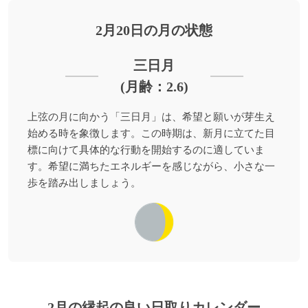
2月20日の月の状態
三日月
(月齢：2.6)
上弦の月に向かう「三日月」は、希望と願いが芽生え
始める時を象徴します。この時期は、新月に立てた目
標に向けて具体的な行動を開始するのに適していま
す。希望に満ちたエネルギーを感じながら、小さな一
歩を踏み出しましょう。
2月の縁起の良い日取りカレンダー