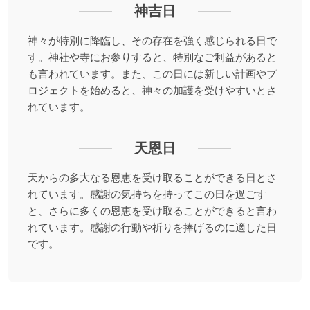
神吉日
神々が特別に降臨し、その存在を強く感じられる日で
す。神社や寺にお参りすると、特別なご利益があると
も言われています。また、この日には新しい計画やプ
ロジェクトを始めると、神々の加護を受けやすいとさ
れています。
天恩日
天からの多大なる恩恵を受け取ることができる日とさ
れています。感謝の気持ちを持ってこの日を過ごす
と、さらに多くの恩恵を受け取ることができると言わ
れています。感謝の行動や祈りを捧げるのに適した日
です。