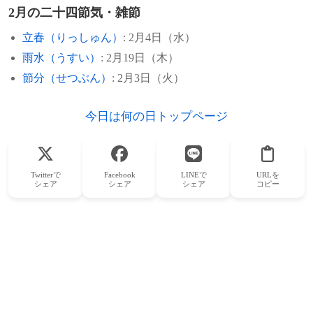
2月の二十四節気・雑節
立春（りっしゅん）
: 2月4日（水）
雨水（うすい）
: 2月19日（木）
節分（せつぶん）
: 2月3日（火）
今日は何の日トップページ
Twitterで
Facebook
LINEで
URLを
シェア
シェア
シェア
コピー