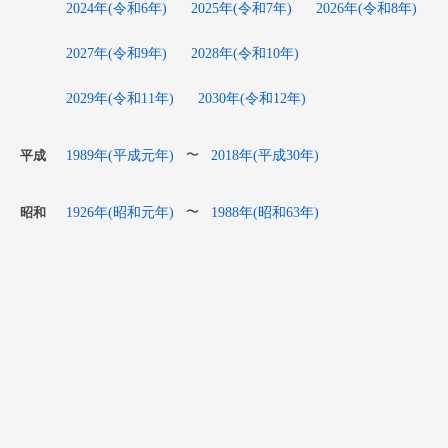
2024年(令和6年)
2025年(令和7年)
2026年(令和8年)
2027年(令和9年)
2028年(令和10年)
2029年(令和11年)
2030年(令和12年)
1989年(平成元年)
2018年(平成30年)
〜
平成
1926年(昭和元年)
1988年(昭和63年)
〜
昭和