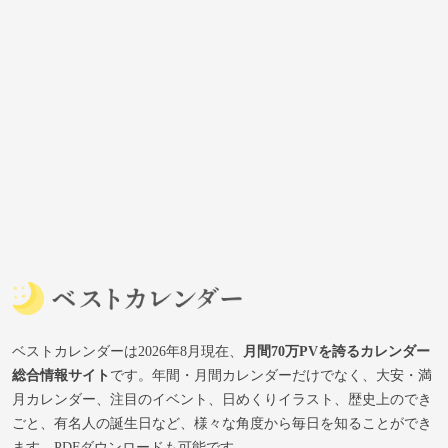
ベストカレンダーは2026年8月現在、
月間70万PVを誇るカレンダー
総合情報サイト
です。年間・月間カレンダーだけでなく、大安・満
月カレンダー、注目のイベント、日めくりイラスト、歴史上のでき
ごと、有名人の誕生日など、様々な角度から毎日を知ることができ
ます。PDFダウンロードも可能です。