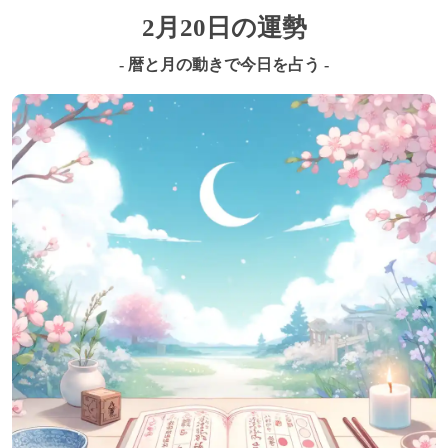
2月20日の運勢
- 暦と月の動きで今日を占う -