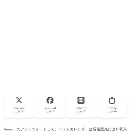
Twitterで
Facebook
LINEで
URLを
シェア
シェア
シェア
コピー
Amazonのアソシエイトとして、ベストカレンダーは適格販売により収入