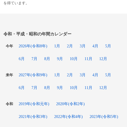
を得ています。
令和・平成・昭和の年間カレンダー
2026年(令和8年)
1月
2月
3月
4月
5月
今年
6月
7月
8月
9月
10月
11月
12月
2027年(令和9年)
1月
2月
3月
4月
5月
来年
6月
7月
8月
9月
10月
11月
12月
2019年(令和元年)
2020年(令和2年)
令和
2021年(令和3年)
2022年(令和4年)
2023年(令和5年)