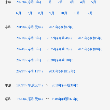
2027年(令和9年)
1月
2月
3月
4月
5月
来年
6月
7月
8月
9月
10月
11月
12月
2019年(令和元年)
2020年(令和2年)
令和
2021年(令和3年)
2022年(令和4年)
2023年(令和5年)
2024年(令和6年)
2025年(令和7年)
2026年(令和8年)
2027年(令和9年)
2028年(令和10年)
2029年(令和11年)
2030年(令和12年)
1989年(平成元年)
2018年(平成30年)
〜
平成
1926年(昭和元年)
1988年(昭和63年)
〜
昭和