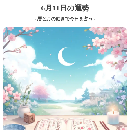
6月11日の運勢
- 暦と月の動きで今日を占う -