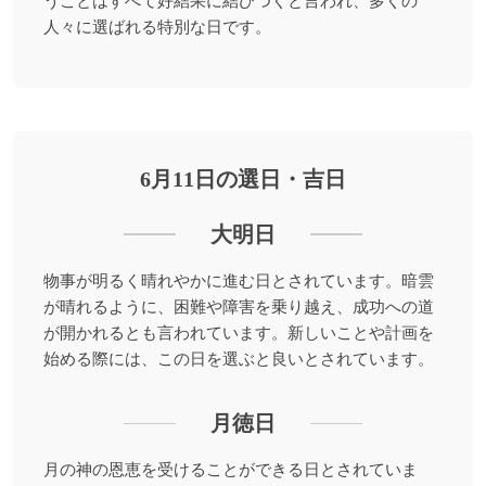
うことはすべて好結果に結びつくと言われ、多くの
人々に選ばれる特別な日です。
6月11日の選日・吉日
大明日
物事が明るく晴れやかに進む日とされています。暗雲
が晴れるように、困難や障害を乗り越え、成功への道
が開かれるとも言われています。新しいことや計画を
始める際には、この日を選ぶと良いとされています。
月徳日
月の神の恩恵を受けることができる日とされていま