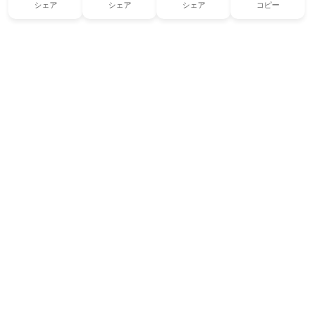
シェア
シェア
シェア
コピー