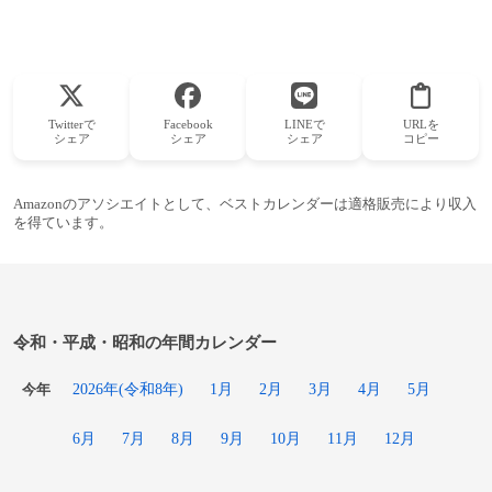
Twitterで
Facebook
LINEで
URLを
シェア
シェア
シェア
コピー
Amazonのアソシエイトとして、ベストカレンダーは適格販売により収入
を得ています。
令和・平成・昭和の年間カレンダー
2026年(令和8年)
1月
2月
3月
4月
5月
今年
6月
7月
8月
9月
10月
11月
12月