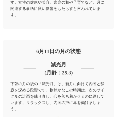
す。女性の健康や美容、家庭の和や子育てなど、月に
関連する事柄に良い影響をもたらすと言われていま
す。
6月11日の月の状態
減光月
(月齢：25.3)
下弦の月の後の「減光月」は、新月に向けて内省と静
寂を深める段階です。物静かなこの時期は、次のサイ
クルの計画を練り直し、心を落ち着かせるのに適して
います。リラックスし、内面の声に耳を傾けましょ
う。