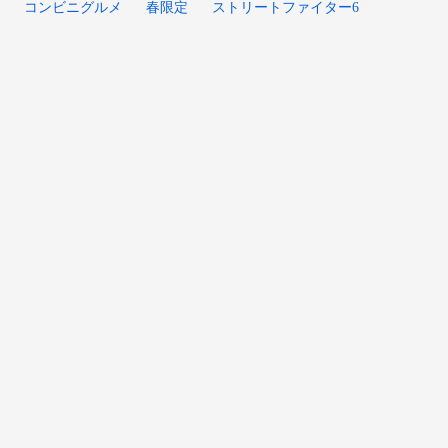
コンビニグルメ
春限定
ストリートファイター6