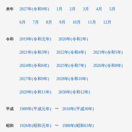
2027年(令和9年)
1月
2月
3月
4月
5月
来年
6月
7月
8月
9月
10月
11月
12月
2019年(令和元年)
2020年(令和2年)
令和
2021年(令和3年)
2022年(令和4年)
2023年(令和5年)
2024年(令和6年)
2025年(令和7年)
2026年(令和8年)
2027年(令和9年)
2028年(令和10年)
2029年(令和11年)
2030年(令和12年)
1989年(平成元年)
2018年(平成30年)
〜
平成
1926年(昭和元年)
1988年(昭和63年)
〜
昭和