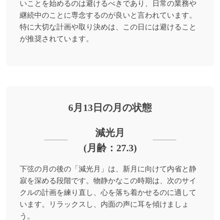
いことを始めるのは避けるべきであり、日常の業務や
継続中のことに専念するのが良いと言われています。
特に大切な計画や取り決めは、この日には避けること
が推奨されています。
6月13日の月の状態
減光月
(月齢：27.3)
下弦の月の後の「減光月」は、新月に向けて内省と静
寂を深める段階です。物静かなこの時期は、次のサイ
クルの計画を練り直し、心を落ち着かせるのに適して
います。リラックスし、内面の声に耳を傾けましょ
う。