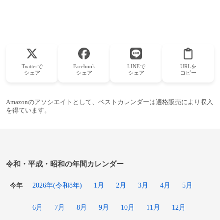
Twitterで
Facebook
LINEで
URLを
シェア
シェア
シェア
コピー
Amazonのアソシエイトとして、ベストカレンダーは適格販売により収入
を得ています。
令和・平成・昭和の年間カレンダー
2026年(令和8年)
1月
2月
3月
4月
5月
今年
6月
7月
8月
9月
10月
11月
12月