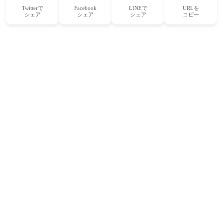
Twitterで
Facebook
LINEで
URLを
シェア
シェア
シェア
コピー