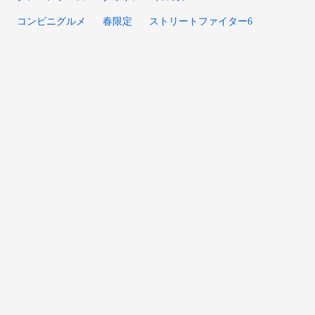
コンビニグルメ
春限定
ストリートファイター6