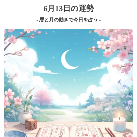
6月13日の運勢
- 暦と月の動きで今日を占う -