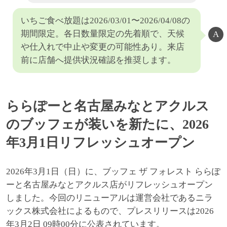
いちご食べ放題は2026/03/01〜2026/04/08の
期間限定。各日数量限定の先着順で、天候
や仕入れで中止や変更の可能性あり。来店
前に店舗へ提供状況確認を推奨します。
ららぽーと名古屋みなとアクルス
のブッフェが装いを新たに、2026
年3月1日リフレッシュオープン
2026年3月1日（日）に、ブッフェ ザ フォレスト ららぽ
ーと名古屋みなとアクルス店がリフレッシュオープン
しました。今回のリニューアルは運営会社であるニラ
ックス株式会社によるもので、プレスリリースは2026
年3月2日 09時00分に公表されています。