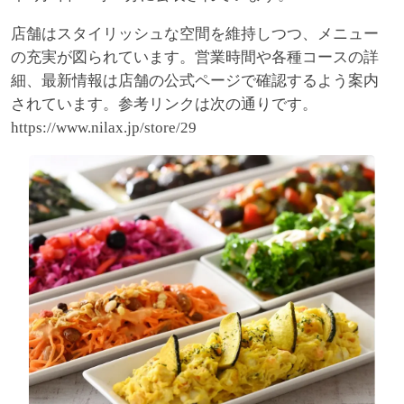
店舗はスタイリッシュな空間を維持しつつ、メニュー
の充実が図られています。営業時間や各種コースの詳
細、最新情報は店舗の公式ページで確認するよう案内
されています。参考リンクは次の通りです。
https://www.nilax.jp/store/29