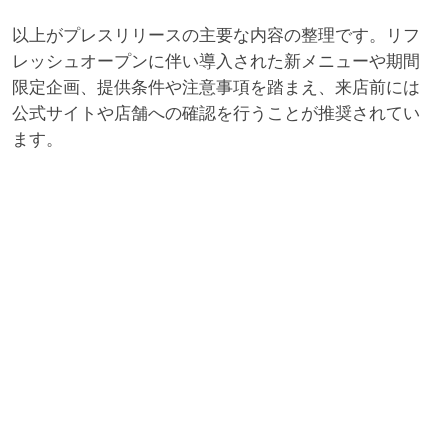
以上がプレスリリースの主要な内容の整理です。リフ
レッシュオープンに伴い導入された新メニューや期間
限定企画、提供条件や注意事項を踏まえ、来店前には
公式サイトや店舗への確認を行うことが推奨されてい
ます。