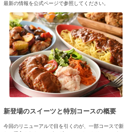
最新の情報を公式ページで参照してください。
新登場のスイーツと特別コースの概要
今回のリニューアルで目を引くのが、一部コースで新