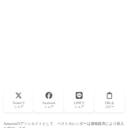
Twitterで
Facebook
LINEで
URLを
シェア
シェア
シェア
コピー
Amazonのアソシエイトとして、ベストカレンダーは適格販売により収入