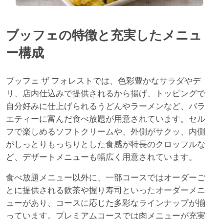
ブッフェの特徴と充実したメニュ
ー構成
ブッフェ ザ フォレストでは、色彩豊かなサラダやデ
リ、店内仕込みで提供されるから揚げ、トッピングで
自分好みに仕上げられるうどんやラーメンなど、バラ
エティーに富んだ食べ放題が用意されています。セル
フで楽しめるソフトクリームや、外側がサクッ、内側
がしっとりもっちりとした食感が特長のクロッフルな
ど、デザートメニューも幅広く用意されています。
食べ放題メニュー以外に、一部コースではオーダーご
とに提供される飲茶や握り寿司といったオーダーメニ
ューがあり、コースに応じた多彩なラインナップが揃
っています。プレミアムコースでは肉メニューが充実