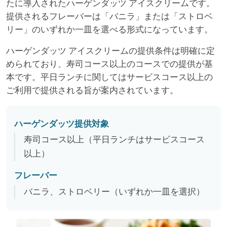
たに導入されたハーゲンダッツ アイスクリームです。
提供されるフレーバーは「バニラ」または「ストロベ
リー」のいずれか一皿を選べる形式になっています。
ハーゲンダッツ アイスクリームの提供条件は明確に定
められており、寿司コース以上のコースでの提供が基
本です。平日ランチに関してはサービスコース以上の
ご利用で提供される旨が案内されています。
ハーゲンダッツ提供対象
寿司コース以上（平日ランチはサービスコース
以上）
フレーバー
バニラ、ストロベリー（いずれか一皿を選択）