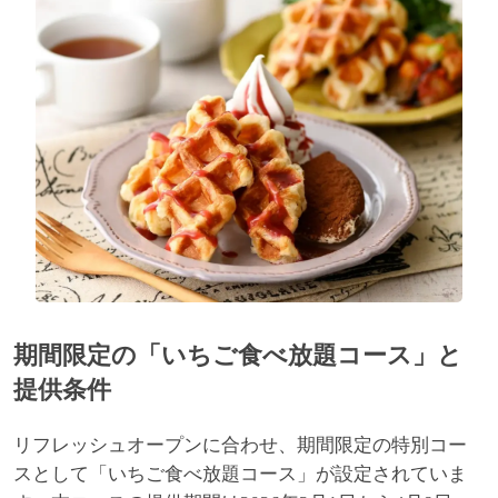
期間限定の「いちご食べ放題コース」と
提供条件
リフレッシュオープンに合わせ、期間限定の特別コー
スとして「いちご食べ放題コース」が設定されていま