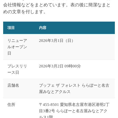
会社情報などをまとめています。表の後に簡潔なまと
めの文章を付します。
項目
内容
リニューア
2026年3月1日（日）
ルオープン
日
プレスリリ
2026年3月2日 09時00分
ース日
店舗名
ブッフェ ザ フォレスト ららぽーと名古
屋みなとアクルス
住所
〒455-8501 愛知県名古屋市港区港明2丁
目3番2号 ららぽーと名古屋みなとアク
ルス1階