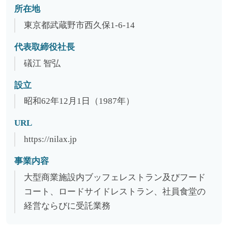
所在地
東京都武蔵野市西久保1-6-14
代表取締役社長
礒江 智弘
設立
昭和62年12月1日（1987年）
URL
https://nilax.jp
事業内容
大型商業施設内ブッフェレストラン及びフード
コート、ロードサイドレストラン、社員食堂の
経営ならびに受託業務