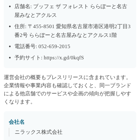
店舗名: ブッフェ ザ フォレスト ららぽーと名古
屋みなとアクルス
住所: 〒455-8501 愛知県名古屋市港区港明2丁目3
番2号 ららぽーと名古屋みなとアクルス1階
電話番号: 052-659-2015
予約サイト: https://x.gd/0kqfS
運営会社の概要もプレスリリースに含まれています。
企業情報や事業内容も確認しておくと、同一ブランド
による他店舗でのサービスや企画の傾向が把握しやす
くなります。
会社名
ニラックス株式会社