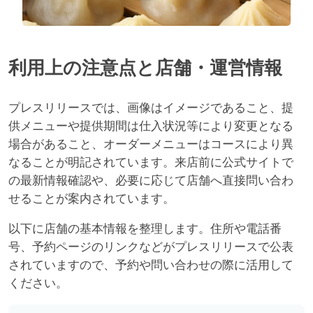
利用上の注意点と店舗・運営情報
プレスリリースでは、画像はイメージであること、提
供メニューや提供期間は仕入状況等により変更となる
場合があること、オーダーメニューはコースにより異
なることが明記されています。来店前に公式サイトで
の最新情報確認や、必要に応じて店舗へ直接問い合わ
せることが案内されています。
以下に店舗の基本情報を整理します。住所や電話番
号、予約ページのリンクなどがプレスリリースで公表
されていますので、予約や問い合わせの際に活用して
ください。