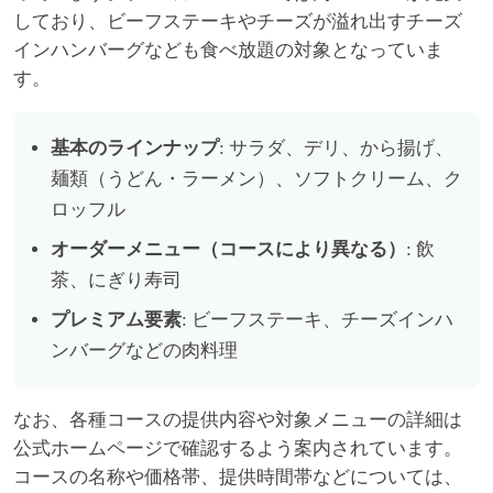
しており、ビーフステーキやチーズが溢れ出すチーズ
インハンバーグなども食べ放題の対象となっていま
す。
基本のラインナップ
: サラダ、デリ、から揚げ、
麺類（うどん・ラーメン）、ソフトクリーム、ク
ロッフル
オーダーメニュー（コースにより異なる）
: 飲
茶、にぎり寿司
プレミアム要素
: ビーフステーキ、チーズインハ
ンバーグなどの肉料理
なお、各種コースの提供内容や対象メニューの詳細は
公式ホームページで確認するよう案内されています。
コースの名称や価格帯、提供時間帯などについては、