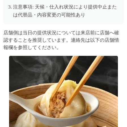
注意事項: 天候・仕入れ状況により提供中止また
は代替品・内容変更の可能性あり
店舗側は当日の提供状況については来店前に店舗へ確
認することを推奨しています。連絡先は以下の店舗情
報欄を参照してください。