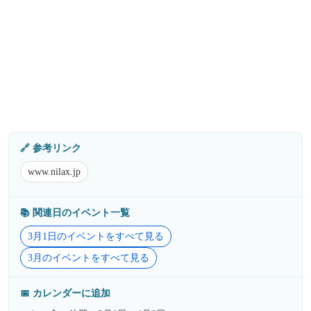
🔗 参考リンク
www.nilax.jp
📚️ 関連日のイベント一覧
3月1日のイベントをすべて見る
3月のイベントをすべて見る
📅 カレンダーに追加