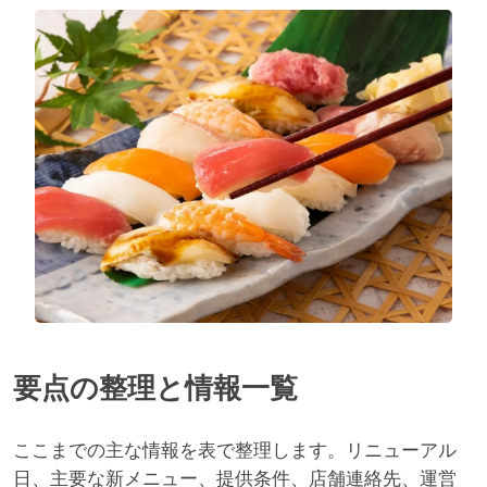
要点の整理と情報一覧
ここまでの主な情報を表で整理します。リニューアル
日、主要な新メニュー、提供条件、店舗連絡先、運営