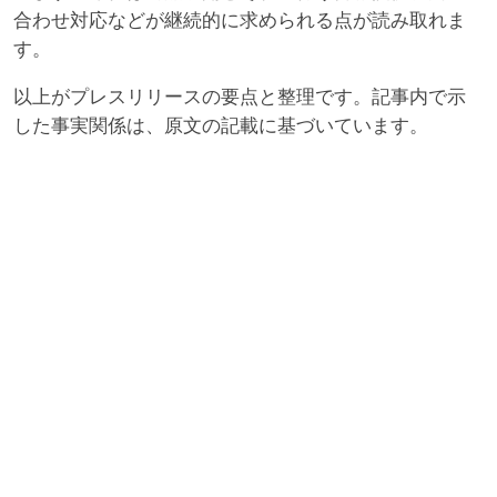
合わせ対応などが継続的に求められる点が読み取れま
す。
以上がプレスリリースの要点と整理です。記事内で示
した事実関係は、原文の記載に基づいています。