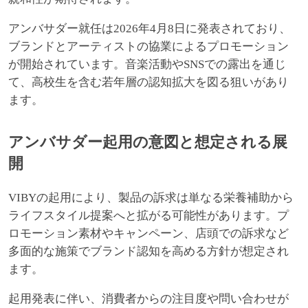
アンバサダー就任は2026年4月8日に発表されており、
ブランドとアーティストの協業によるプロモーション
が開始されています。音楽活動やSNSでの露出を通じ
て、高校生を含む若年層の認知拡大を図る狙いがあり
ます。
アンバサダー起用の意図と想定される展
開
VIBYの起用により、製品の訴求は単なる栄養補助から
ライフスタイル提案へと拡がる可能性があります。プ
ロモーション素材やキャンペーン、店頭での訴求など
多面的な施策でブランド認知を高める方針が想定され
ます。
起用発表に伴い、消費者からの注目度や問い合わせが