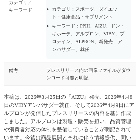
カテゴリ／
カテゴリ：スポーツ、ダイエッ
キーワード
ト・健康食品・サプリメント
キーワード：PPIH、AIZU、ドン・
キホーテ、アルプロン、VIBY、プ
ロテイン、ALPRON、新発売、ア
ンバサダー、就任
備考
プレスリリース内の画像ファイルがダウ
ンロード可能と明記
本稿は、2026年3月25日の『AIZU』発売、2026年4月8
日のVIBYアンバサダー就任、そして2026年4月9日にア
ルプロンが発信したプレスリリースの内容を基に作成
しました。アルプロンは製造・販売を担い、品質管理
や消費者対応の体制を整備していることが明記されて
います。今後は商品展開とそれに伴う情報提供、問い