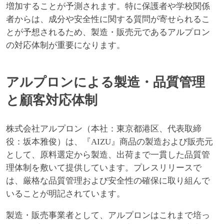
増加することが予測されます。特に保護者や学校関係
者からは、成分や安全性に関する質問が寄せられるこ
とが予想されるため、製造・販売元であるアルプロン
の対応体制が重要になります。
アルプロンによる製造・品質管理
と顧客対応体制
株式会社アルプロン（本社：東京都港区、代表取締
役：坂本雅俊）は、『AIZU』商品の製造および販売元
として、原料選定から製造、出荷まで一貫した品質管
理体制を敷いて提供しています。プレスリリースで
は、厳格な品質管理および安全性の確保に取り組んで
いることが明記されています。
製造・販売事業者として、アルプロンはこれまで培っ