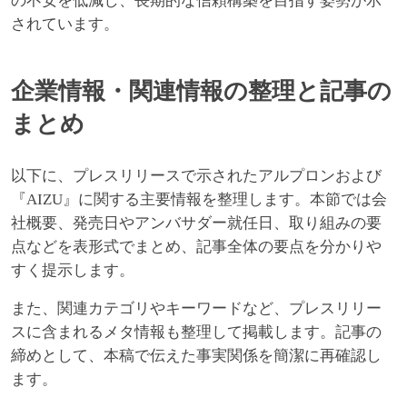
の不安を低減し、長期的な信頼構築を目指す姿勢が示
されています。
企業情報・関連情報の整理と記事の
まとめ
以下に、プレスリリースで示されたアルプロンおよび
『AIZU』に関する主要情報を整理します。本節では会
社概要、発売日やアンバサダー就任日、取り組みの要
点などを表形式でまとめ、記事全体の要点を分かりや
すく提示します。
また、関連カテゴリやキーワードなど、プレスリリー
スに含まれるメタ情報も整理して掲載します。記事の
締めとして、本稿で伝えた事実関係を簡潔に再確認し
ます。