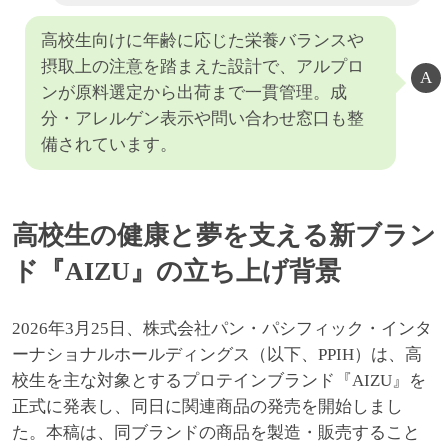
高校生向けに年齢に応じた栄養バランスや
摂取上の注意を踏まえた設計で、アルプロ
ンが原料選定から出荷まで一貫管理。成
分・アレルゲン表示や問い合わせ窓口も整
備されています。
高校生の健康と夢を支える新ブラン
ド『AIZU』の立ち上げ背景
2026年3月25日、株式会社パン・パシフィック・インタ
ーナショナルホールディングス（以下、PPIH）は、高
校生を主な対象とするプロテインブランド『AIZU』を
正式に発表し、同日に関連商品の発売を開始しまし
た。本稿は、同ブランドの商品を製造・販売すること