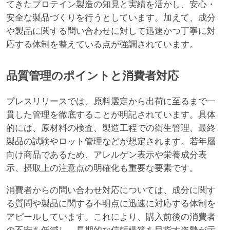
てきたプロテイン製造の知見と実績を活かし、安心・
安全な製品づくりを行うとしています。加えて、成分
や製品に関する問い合わせに対して迅速かつ丁寧に対
応する体制を整えている点が強調されています。
品質管理のポイントと消費者対応
プレスリリースでは、原料選定から出荷に至るまで一
貫した管理を徹底することが明記されています。具体
的には、原材料の検査、製造工程での衛生管理、最終
製品の試験やロット管理などが想定されます。若年層
向け商品であるため、アレルゲン表示や栄養成分表
示、摂取上の注意点の明確化も重要な要素です。
消費者からの問い合わせ対応については、成分に関す
る質問や製品に関する不明点に迅速に対応する体制を
アピールしています。これにより、購入前後の消費者