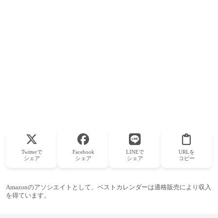
Twitterで
Facebook
LINEで
URLを
シェア
シェア
シェア
コピー
Amazonのアソシエイトとして、ベストカレンダーは適格販売により収入
を得ています。