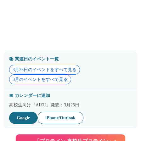
📚️ 関連日のイベント一覧
3月25日のイベントをすべて見る
3月のイベントをすべて見る
📅 カレンダーに追加
高校生向け『AIZU』発売：3月25日
Google
iPhone/Outlook