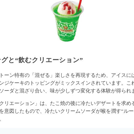
グと“飲むクリエーション”
トーン特有の「混ぜる」楽しさを再現するため、アイスに
ンジケーキのトッピングがミックスインされています。こ
ソーダと混ざり合い、味が少しずつ変化する体験が得られ
クリエーション」は、たこ焼の後に冷たいデザートを求め
を意図したもので、冷たいクリームソーダが喉を潤す“ルー
。