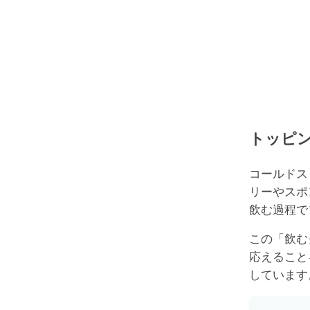
トッピン
コールドス
リーやスポ
飲む過程で
この「飲む
応えること
しています