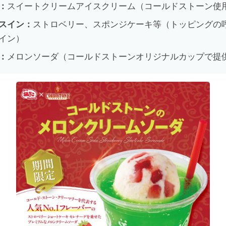
：
スイートクリームアイスクリーム（コールドストーン使
スイン：
ストロベリー、スポンジケーキ等（トッピングの
イン）
：
メロンソーダ（コールドストーンオリジナルカップで提