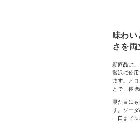
味わい
さを両
新商品は、
贅沢に使用
ます。メロ
とで、後味
見た目にも
す。ソーダ
一口まで味