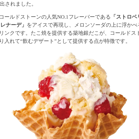
分に出されました。
コールドストーンの人気NO.1フレーバーである
「ストロベ
セレナーデ」
をアイスで再現し、メロンソーダの上に浮かべ
リンクです。たこ焼を提供する築地銀だこが、コールドス
り入れて“飲むデザート”として提供する点が特徴です。