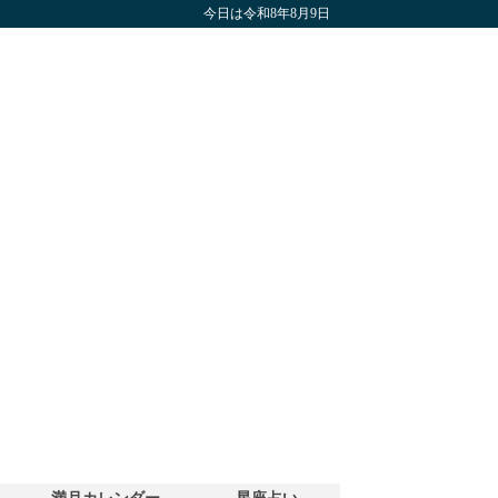
今日は令和8年8月9日