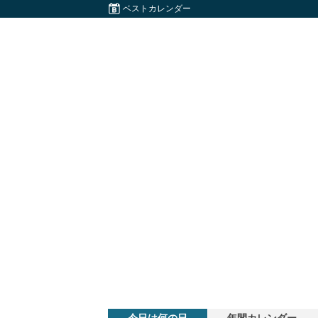
ベストカレンダー