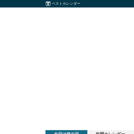
ベストカレンダー