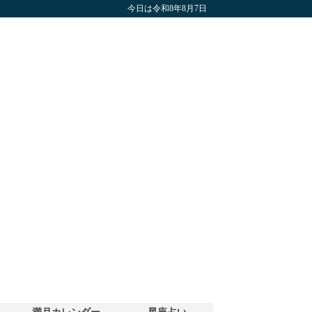
今日は令和8年8月7日