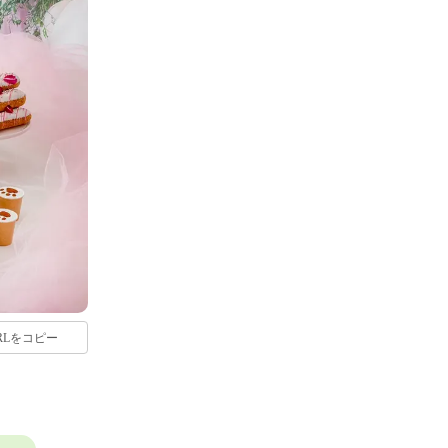
RLをコピー