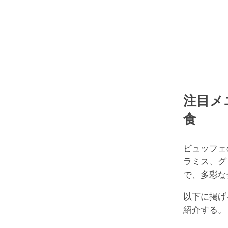
注目メ
食
ビュッフェ
ラミス、グ
で、多彩な
以下に掲げ
紹介する。