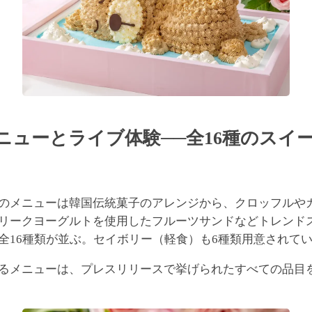
ニューとライブ体験──全16種のスイ
のメニューは韓国伝統菓子のアレンジから、クロッフルや
リークヨーグルトを使用したフルーツサンドなどトレンド
全16種類が並ぶ。セイボリー（軽食）も6種類用意されて
るメニューは、プレスリリースで挙げられたすべての品目