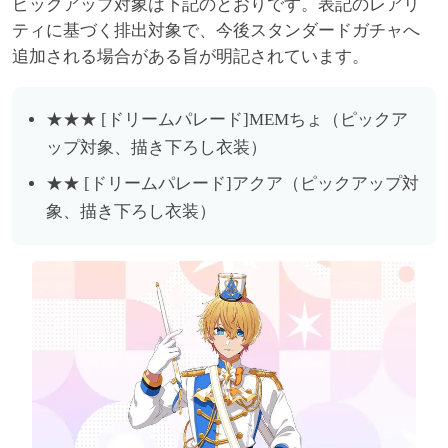
ピックアップ対象は下記のとおりです。表記のレアリ
ティに基づく排出対象で、今後スタンダードガチャへ
追加される場合がある旨が明記されています。
★★★ [ドリームパレード]MEMちょ（ピックア
ップ対象、描き下ろし衣装）
★★ [ドリームパレード]アクア（ピックアップ対
象、描き下ろし衣装）