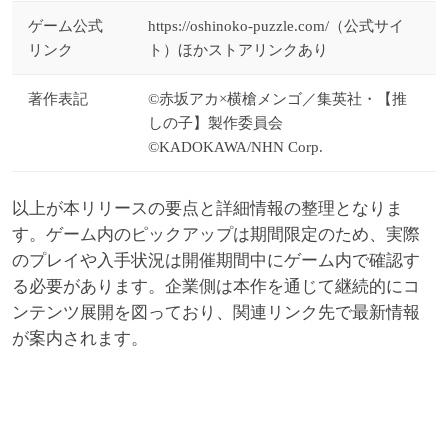
ゲーム公式
https://oshinoko-puzzle.com/（公式サイ
リンク
ト）ほかストアリンクあり
著作表記
©赤坂アカ×横槍メンゴ／集英社・【推
しの子】製作委員会
©KADOKAWA/NHN Corp.
以上が本リリースの要点と詳細情報の整理となりま
す。ゲーム内のピックアップは期間限定のため、実際
のプレイや入手状況は開催期間中にゲーム内で確認す
る必要があります。企業側は本作を通じて継続的にコ
ンテンツ展開を図っており、関連リンク先で最新情報
が案内されます。