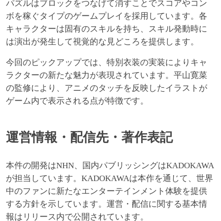
パズルはブロックをつなげて消すことでスコアやコン
ボを稼ぐタイプのゲームプレイを採用しています。各
キャラクターは固有のスキルを持ち、スキル発動時に
は演出が発生して視覚的な見どころを提供します。
今回のピックアップでは、特別衣装の実装によりキャ
ラクターの新たな魅力が表現されています。平山寛菜
の監修により、アニメのタッチを反映したイラストが
ゲーム内で表示される点が特徴です。
運営情報・配信先・著作表記
本件の開発はNHN、国内パブリッシングはKADOKAWA
が担当しています。KADOKAWAは本作を通じて、世界
中のファンに新たなエンターテインメント体験を提供
する方針を示しています。運営・配信に関する基本情
報はリリース内で公開されています。