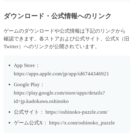
ダウンロード・公式情報へのリンク
ゲームのダウンロードや公式情報は下記のリンクから
確認できます。各ストアおよび公式サイト、公式X（旧
Twitter）へのリンクが公開されています。
App Store：
https://apps.apple.com/jp/app/id6744346921
Google Play：
https://play.google.com/store/apps/details?
id=jp.kadokawa.oshinoko
公式サイト： https://oshinoko-puzzle.com/
ゲーム公式X： https://x.com/oshinoko_puzzle