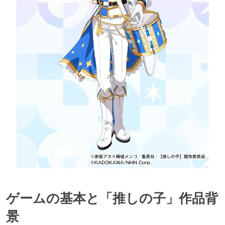
ゲームの基本と「推しの子」作品背
景