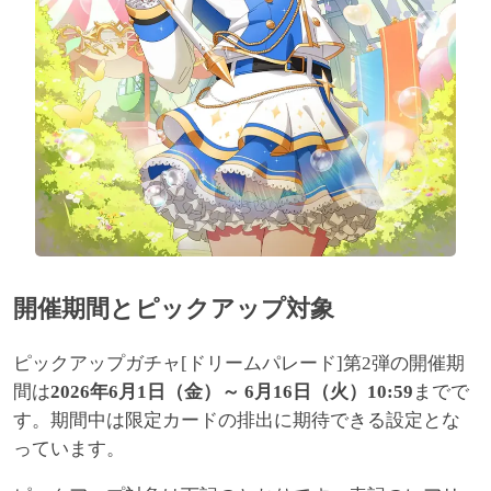
開催期間とピックアップ対象
ピックアップガチャ[ドリームパレード]第2弾の開催期
間は
2026年6月1日（金）～ 6月16日（火）10:59
までで
す。期間中は限定カードの排出に期待できる設定とな
っています。