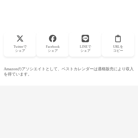
Twitterで
Facebook
LINEで
URLを
シェア
シェア
シェア
コピー
Amazonのアソシエイトとして、ベストカレンダーは適格販売により収入
を得ています。