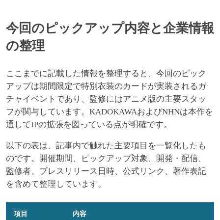
今回のピックアップ内容と企業情報
の整理
ここまでに記載した情報を整理すると、今回のピック
アップは期間限定で特別衣装のカードが実装されるガ
チャイベントであり、監修にはアニメ版の主要スタッ
フが関与しています。KADOKAWAおよびNHNは本作を
通してIPの拡張を図っている点が明確です。
以下の表は、記事内で触れた主要項目を一覧化したも
のです。開催期間、ピックアップ対象、開発・配信、
監修者、プレスリリース日時、公式リンク、著作表記
を含めて整理しています。
項目
内容