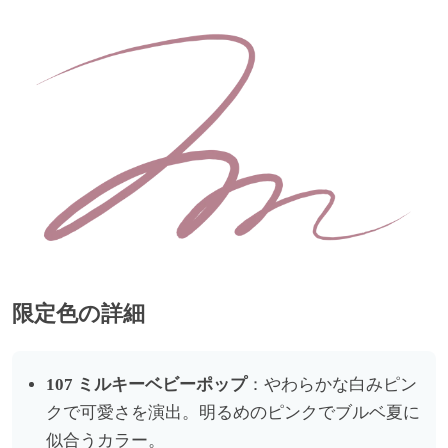
限定色の詳細
107 ミルキーベビーポップ
：やわらかな白みピン
クで可愛さを演出。明るめのピンクでブルベ夏に
似合うカラー。