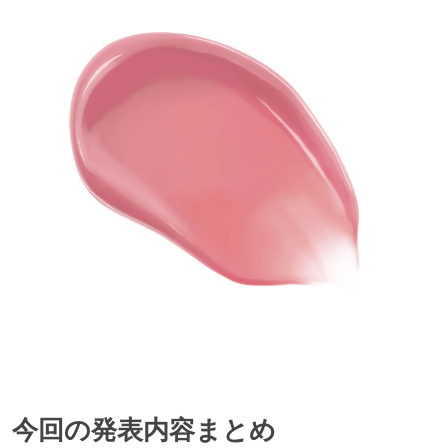
今回の発表内容まとめ