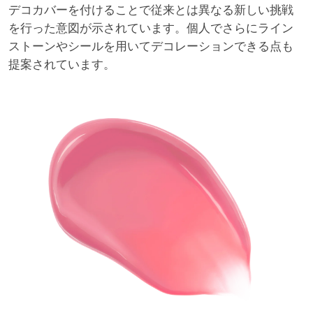
デコカバーを付けることで従来とは異なる新しい挑戦
を行った意図が示されています。個人でさらにライン
ストーンやシールを用いてデコレーションできる点も
提案されています。