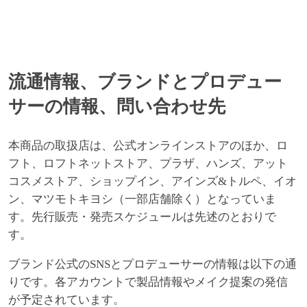
流通情報、ブランドとプロデュー
サーの情報、問い合わせ先
本商品の取扱店は、公式オンラインストアのほか、ロ
フト、ロフトネットストア、プラザ、ハンズ、アット
コスメストア、ショップイン、アインズ&トルペ、イオ
ン、マツモトキヨシ（一部店舗除く）となっていま
す。先行販売・発売スケジュールは先述のとおりで
す。
ブランド公式のSNSとプロデューサーの情報は以下の通
りです。各アカウントで製品情報やメイク提案の発信
が予定されています。