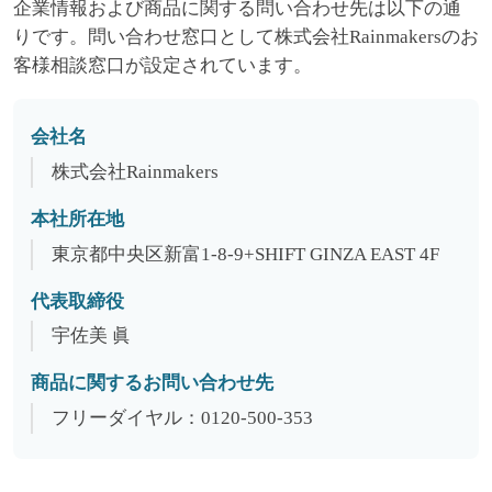
企業情報および商品に関する問い合わせ先は以下の通
りです。問い合わせ窓口として株式会社Rainmakersのお
客様相談窓口が設定されています。
会社名
株式会社Rainmakers
本社所在地
東京都中央区新富1-8-9+SHIFT GINZA EAST 4F
代表取締役
宇佐美 眞
商品に関するお問い合わせ先
フリーダイヤル：0120-500-353