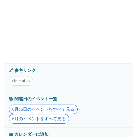
🔗 参考リンク
cipicipi.jp
📚️ 関連日のイベント一覧
6月15日のイベントをすべて見る
6月のイベントをすべて見る
📅 カレンダーに追加