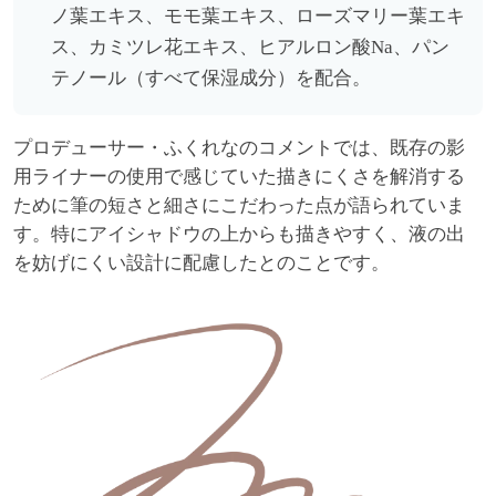
ノ葉エキス、モモ葉エキス、ローズマリー葉エキ
ス、カミツレ花エキス、ヒアルロン酸Na、パン
テノール（すべて保湿成分）を配合。
プロデューサー・ふくれなのコメントでは、既存の影
用ライナーの使用で感じていた描きにくさを解消する
ために筆の短さと細さにこだわった点が語られていま
す。特にアイシャドウの上からも描きやすく、液の出
を妨げにくい設計に配慮したとのことです。