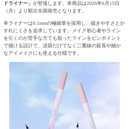
ドライナー」
が登場します。本商品は2026年6月15日
（月）より順次全国発売となります。
本ライナーは0.1mmの極細筆を採用し、描きやすさとか
すれにくさを追求しています。メイク初心者やライン
を引くのが苦手な方でも狙ったラインをピンポイント
で描ける設計で、涙袋だけでなく二重線の延長や細か
なアイメイクにも使える仕様です。