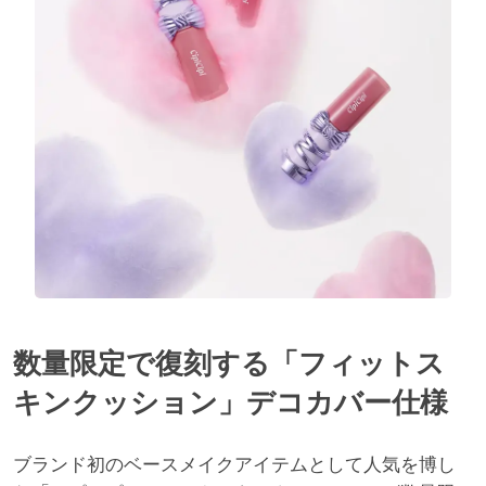
数量限定で復刻する「フィットス
キンクッション」デコカバー仕様
ブランド初のベースメイクアイテムとして人気を博し