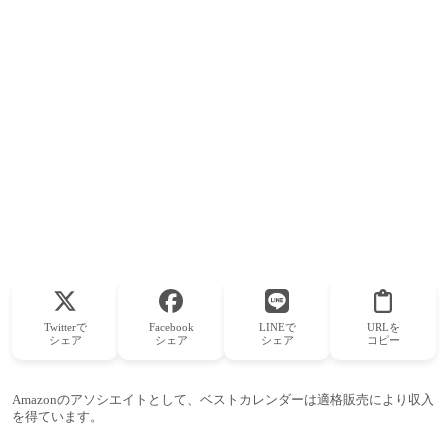
Twitterで
Facebook
LINEで
URLを
シェア
シェア
シェア
コピー
Amazonのアソシエイトとして、ベストカレンダーは適格販売により収入
を得ています。