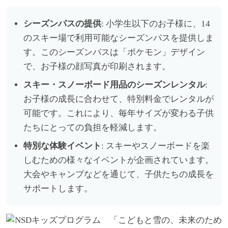
シーズンパスの提供
: 小学生以下のお子様に、14
のスキー場で利用可能なシーズンパスを提供しま
す。このシーズンパスは「ポケモン」デザイン
で、お子様の顔写真が印刷されます。
スキー・スノーボード用品のシーズンレンタル
:
お子様の成長に合わせて、特別料金でレンタルが
可能です。これにより、毎年サイズが変わる子供
たちにとっての負担を軽減します。
特別な体験イベント
: スキーやスノーボードを楽
しむための様々なイベントが企画されています。
大会やキャンプなどを通じて、子供たちの成長を
サポートします。