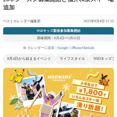
追加
ベストカレンダー編集部
2025年8月4日 11:15
NSDキッズ新規参加募集開始
開催期間：8月4日〜3月31日
📅 カレンダーに追加：
Google
｜
iPhone/Outlook
8月4日から始まるイベント
ライフスタイル
NSDキッズプ