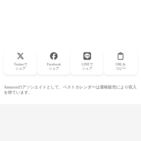
Twitterで
Facebook
LINEで
URLを
シェア
シェア
シェア
コピー
Amazonのアソシエイトとして、ベストカレンダーは適格販売により収入
を得ています。