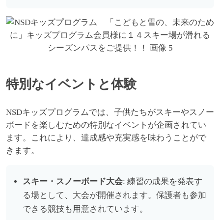
特別なイベントと体験
NSDキッズプログラムでは、子供たちがスキーやスノー
ボードを楽しむための特別なイベントが企画されてい
ます。これにより、達成感や充実感を味わうことがで
きます。
スキー・スノーボード大会
: 練習の成果を発表す
る場として、大会が開催されます。保護者も参加
できる競技も用意されています。