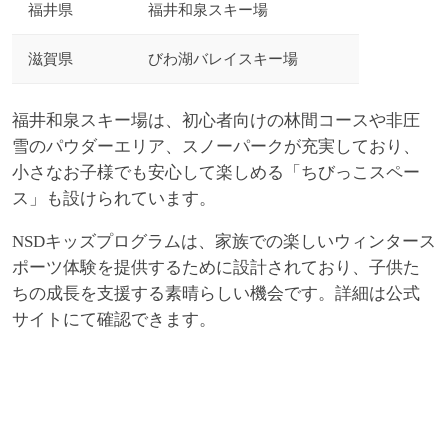
福井県
福井和泉スキー場
滋賀県
びわ湖バレイスキー場
福井和泉スキー場は、初心者向けの林間コースや非圧
雪のパウダーエリア、スノーパークが充実しており、
小さなお子様でも安心して楽しめる「ちびっこスペー
ス」も設けられています。
NSDキッズプログラムは、家族での楽しいウィンタース
ポーツ体験を提供するために設計されており、子供た
ちの成長を支援する素晴らしい機会です。詳細は公式
サイトにて確認できます。