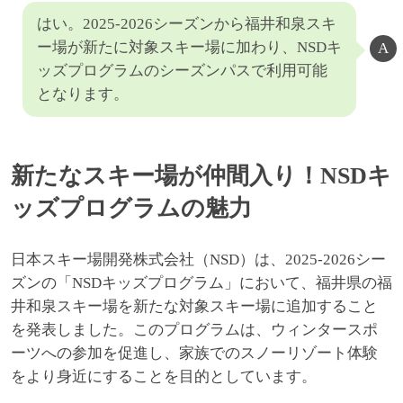
はい。2025-2026シーズンから福井和泉スキ
ー場が新たに対象スキー場に加わり、NSDキ
ッズプログラムのシーズンパスで利用可能
となります。
新たなスキー場が仲間入り！NSDキ
ッズプログラムの魅力
日本スキー場開発株式会社（NSD）は、2025-2026シー
ズンの「NSDキッズプログラム」において、福井県の福
井和泉スキー場を新たな対象スキー場に追加すること
を発表しました。このプログラムは、ウィンタースポ
ーツへの参加を促進し、家族でのスノーリゾート体験
をより身近にすることを目的としています。