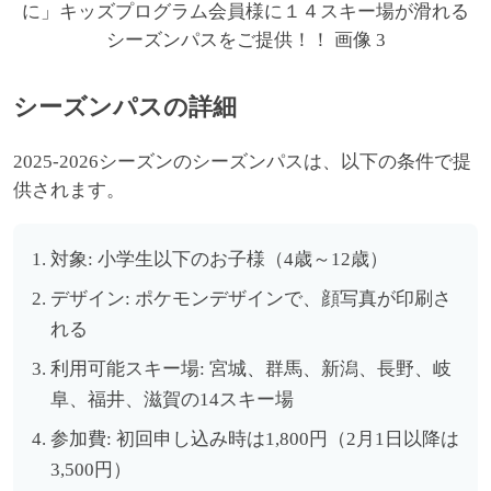
シーズンパスの詳細
2025-2026シーズンのシーズンパスは、以下の条件で提
供されます。
対象: 小学生以下のお子様（4歳～12歳）
デザイン: ポケモンデザインで、顔写真が印刷さ
れる
利用可能スキー場: 宮城、群馬、新潟、長野、岐
阜、福井、滋賀の14スキー場
参加費: 初回申し込み時は1,800円（2月1日以降は
3,500円）