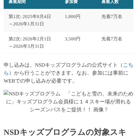
募集期間
参加費
募集人数
第1次: 2025年8月4日
1,800円
先着7万名
～2026年1月31日
第2次: 2026年2月1日
3,500円
先着7万名
～2026年3月31日
申し込みは、NSDキッズプログラムの公式サイト（
こち
ら
）から行うことができます。なお、参加には事前に
WEBでの申し込みが必要です。
NSDキッズプログラムの対象スキ