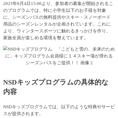
2025年8月4日15:00より、参加者の募集が開始されるこ
のプログラムでは、特に小学生以下のお子様を対象
に、シーズンパスの無料提供やスキー・スノーボード
用品のシーズンレンタルが企画されています。これに
より、ウィンタースポーツに触れるきっかけを作り、
家族全員が楽しめる環境を整えています。
NSDキッズプログラムの具体的な
内容
NSDキッズプログラムでは、以下のような特典やサービ
スが提供されます。