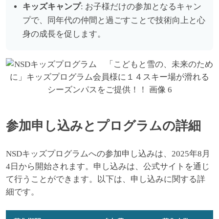
キッズキャンプ
: お子様だけの参加となるキャン
プで、同年代の仲間と過ごすことで技術向上と心
身の成長を促します。
参加申し込みとプログラムの詳細
NSDキッズプログラムへの参加申し込みは、2025年8月
4日から開始されます。申し込みは、公式サイトを通じ
て行うことができます。以下は、申し込みに関する詳
細です。