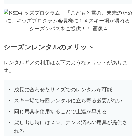
シーズンレンタルのメリット
レンタルギアの利用は以下のようなメリットがありま
す。
成長に合わせたサイズでのレンタルが可能
スキー場で毎回レンタルに立ち寄る必要がない
同じ用具を使用することで上達が早まる
貸し出し時にはメンテナンス済みの用具が提供さ
れる