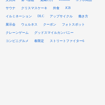
JCB
サウナ
クリスマスケーキ
外食
DLC
イルミネーション
アップサイクル
働き方
展示会
ウェルネス
クーポン
フォトスポット
クレーンゲーム
グッドスマイルカンパニー
コンビニグルメ
春限定
ストリートファイター6