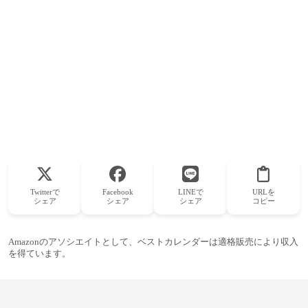
Twitterで
Facebook
LINEで
URLを
シェア
シェア
シェア
コピー
Amazonのアソシエイトとして、ベストカレンダーは適格販売により収入
を得ています。