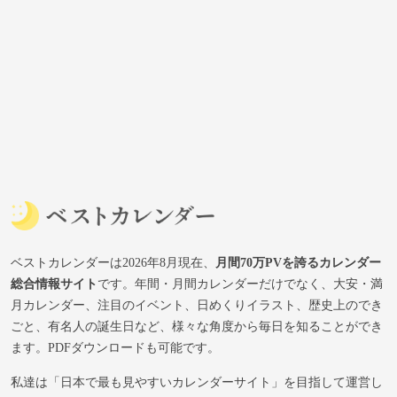
ベストカレンダーは2026年8月現在、
月間70万PVを誇るカレンダー
総合情報サイト
です。年間・月間カレンダーだけでなく、大安・満
月カレンダー、注目のイベント、日めくりイラスト、歴史上のでき
ごと、有名人の誕生日など、様々な角度から毎日を知ることができ
ます。PDFダウンロードも可能です。
私達は「日本で最も見やすいカレンダーサイト」を目指して運営し