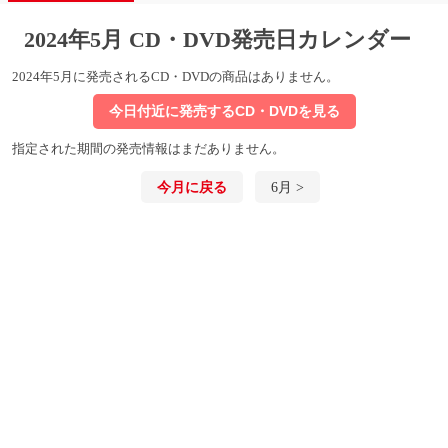
2024年5月 CD・DVD発売日カレンダー
2024年5月に発売されるCD・DVDの商品はありません。
今日付近に発売するCD・DVDを見る
指定された期間の発売情報はまだありません。
今月に戻る
6月 >