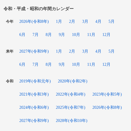
令和・平成・昭和の年間カレンダー
2026年(令和8年)
1月
2月
3月
4月
5月
今年
6月
7月
8月
9月
10月
11月
12月
2027年(令和9年)
1月
2月
3月
4月
5月
来年
6月
7月
8月
9月
10月
11月
12月
2019年(令和元年)
2020年(令和2年)
令和
2021年(令和3年)
2022年(令和4年)
2023年(令和5年)
2024年(令和6年)
2025年(令和7年)
2026年(令和8年)
2027年(令和9年)
2028年(令和10年)