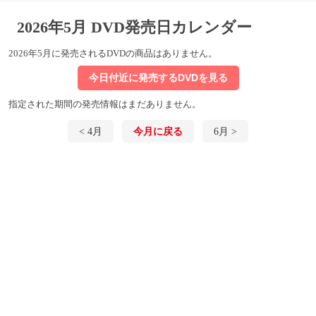
2026年5月 DVD発売日カレンダー
2026年5月に発売されるDVDの商品はありません。
今日付近に発売するDVDを見る
指定された期間の発売情報はまだありません。
< 4月
今月に戻る
6月 >