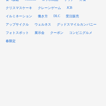
JCB
クリスマスケーキ
クレーンゲーム
DLC
イルミネーション
働き方
受注販売
アップサイクル
ウェルネス
グッドスマイルカンパニー
フォトスポット
展示会
クーポン
コンビニグルメ
春限定