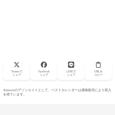
Twitterで
Facebook
LINEで
URLを
シェア
シェア
シェア
コピー
Amazonのアソシエイトとして、ベストカレンダーは適格販売により収入
を得ています。