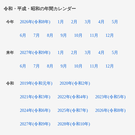
令和・平成・昭和の年間カレンダー
2026年(令和8年)
1月
2月
3月
4月
5月
今年
6月
7月
8月
9月
10月
11月
12月
2027年(令和9年)
1月
2月
3月
4月
5月
来年
6月
7月
8月
9月
10月
11月
12月
2019年(令和元年)
2020年(令和2年)
令和
2021年(令和3年)
2022年(令和4年)
2023年(令和5年)
2024年(令和6年)
2025年(令和7年)
2026年(令和8年)
2027年(令和9年)
2028年(令和10年)