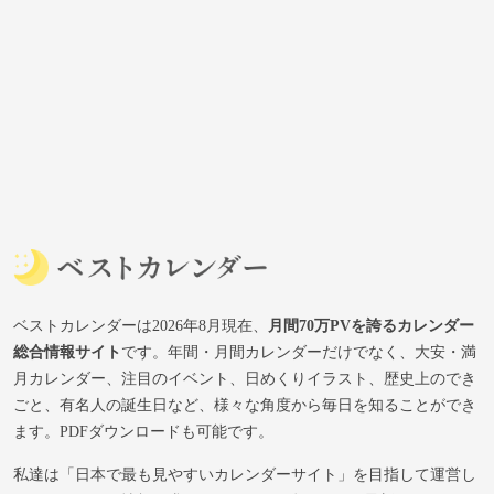
ベストカレンダーは2026年8月現在、
月間70万PVを誇るカレンダー
総合情報サイト
です。年間・月間カレンダーだけでなく、大安・満
月カレンダー、注目のイベント、日めくりイラスト、歴史上のでき
ごと、有名人の誕生日など、様々な角度から毎日を知ることができ
ます。PDFダウンロードも可能です。
私達は「日本で最も見やすいカレンダーサイト」を目指して運営し