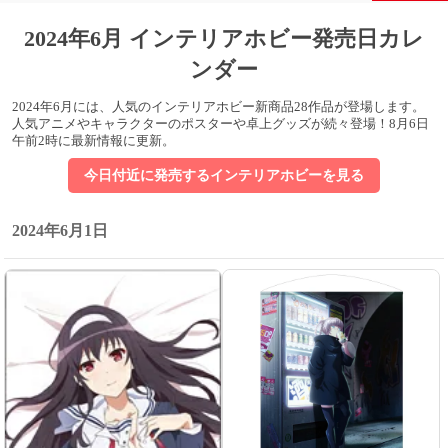
2024年6月 インテリアホビー発売日カレ
ンダー
2024年6月には、人気のインテリアホビー新商品28作品が登場します。
人気アニメやキャラクターのポスターや卓上グッズが続々登場！
8月6日
午前2時に最新情報に更新
。
今日付近に発売するインテリアホビーを見る
2024年6月1日