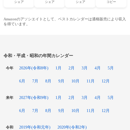
シェア
シェア
シェア
コピー
Amazonのアソシエイトとして、ベストカレンダーは適格販売により収入
を得ています。
令和・平成・昭和の年間カレンダー
2026年(令和8年)
1月
2月
3月
4月
5月
今年
6月
7月
8月
9月
10月
11月
12月
2027年(令和9年)
1月
2月
3月
4月
5月
来年
6月
7月
8月
9月
10月
11月
12月
2019年(令和元年)
2020年(令和2年)
令和