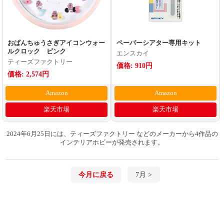
おぱんちゅうさぎアイコンウォー
ペーパーシアター専用キット
ルクロック ピンク
エンスカイ
ティーズファクトリー
価格: 910円
価格: 2,574円
Amazon
Amazon
楽天市場
楽天市場
2024年6月25日には、ティーズファクトリー などのメーカーから4作品の
インテリアホビーが発売されます。
今月に戻る
7月 >