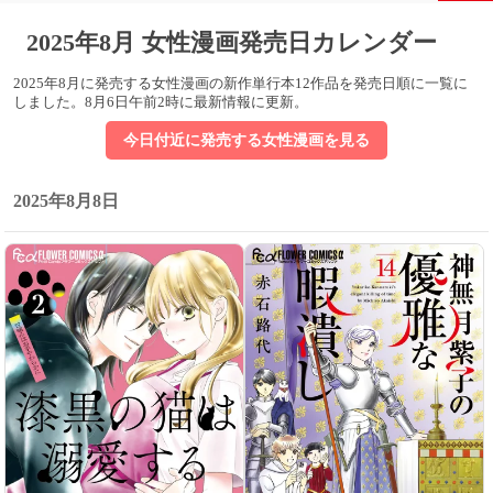
2025年8月 女性漫画発売日カレンダー
2025年8月に発売する女性漫画の新作単行本12作品を発売日順に一覧に
しました。
8月6日午前2時に最新情報に更新
。
今日付近に発売する女性漫画を見る
2025年8月8日