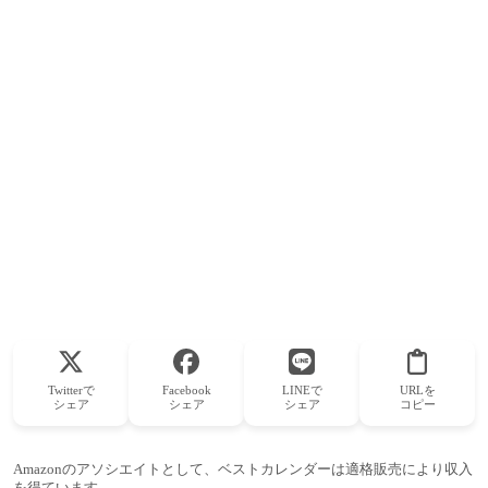
Twitterで
Facebook
LINEで
URLを
シェア
シェア
シェア
コピー
Amazonのアソシエイトとして、ベストカレンダーは適格販売により収入
を得ています。