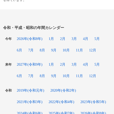
令和・平成・昭和の年間カレンダー
2026年(令和8年)
1月
2月
3月
4月
5月
今年
6月
7月
8月
9月
10月
11月
12月
2027年(令和9年)
1月
2月
3月
4月
5月
来年
6月
7月
8月
9月
10月
11月
12月
2019年(令和元年)
2020年(令和2年)
令和
2021年(令和3年)
2022年(令和4年)
2023年(令和5年)
2024年(令和6年)
2025年(令和7年)
2026年(令和8年)