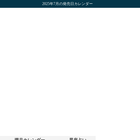
2025年7月の発売日カレンダー