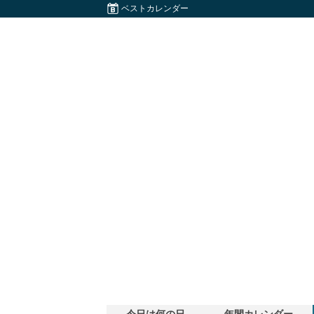
ベストカレンダー