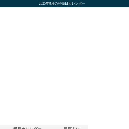
2025年8月の発売日カレンダー