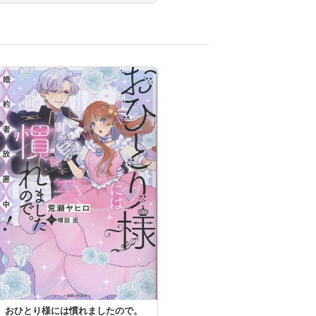
おひとり様には慣れましたので。