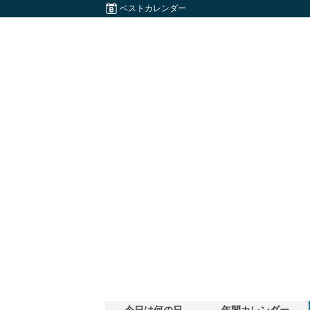
ベストカレンダー