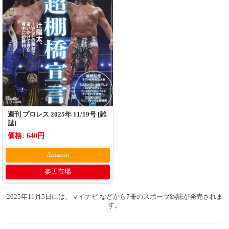
週刊 プロレス 2025年 11/19号 [雑
誌]
価格: 640円
Amazon
楽天市場
2025年11月5日には、マイナビ などから7冊のスポーツ雑誌が発売されま
す。