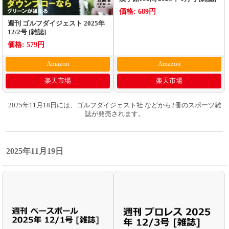
価格: 689円
週刊 ゴルフダイジェスト 2025年
12/2号 [雑誌]
価格: 579円
Amazon
Amazon
楽天市場
楽天市場
2025年11月18日には、ゴルフダイジェスト社 などから2冊のスポーツ雑
誌が発売されます。
2025年11月19日