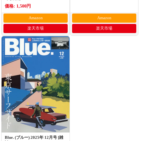
価格: 1,500円
Amazon
Amazon
楽天市場
楽天市場
Blue. (ブルー) 2025年 12月号 [雑