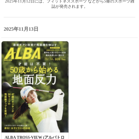
2025年11月12日には、フィットネススポーツ などから5冊のスポーツ雑
誌が発売されます。
2025年11月13日
ALBA TROSS-VIEW (アルバトロ