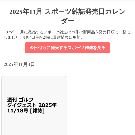
2025年11月 スポーツ雑誌発売日カレン
ダー
2025年11月に発売するスポーツ雑誌の79作の新商品を発売日順に一覧に
しました。
8月7日午前2時に最新情報に更新
。
今日付近に発売するスポーツ雑誌を見る
2025年11月4日