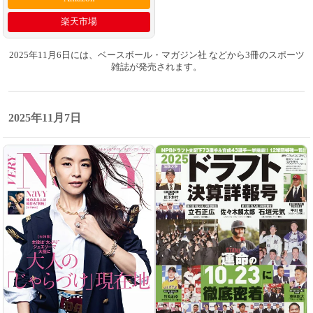
楽天市場
2025年11月6日には、ベースボール・マガジン社 などから3冊のスポーツ
雑誌が発売されます。
2025年11月7日