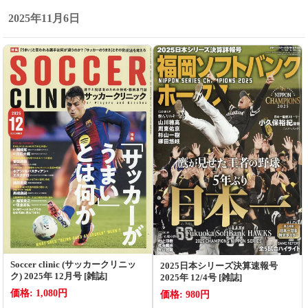
2025年11月6日
Soccer clinic (サッカークリニッ
2025日本シリーズ決算速報号
ク) 2025年 12月号 [雑誌]
2025年 12/4号 [雑誌]
価格: 1,080円
価格: 980円