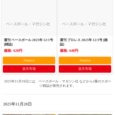
週刊 ベースボール 2025年 12/1号
週刊 プロレス 2025年 12/3号 [雑
[雑誌]
誌]
価格: 620円
価格: 640円
Amazon
Amazon
楽天市場
楽天市場
2025年11月19日には、ベースボール・マガジン社 などから2冊のスポー
ツ雑誌が発売されます。
2025年11月20日