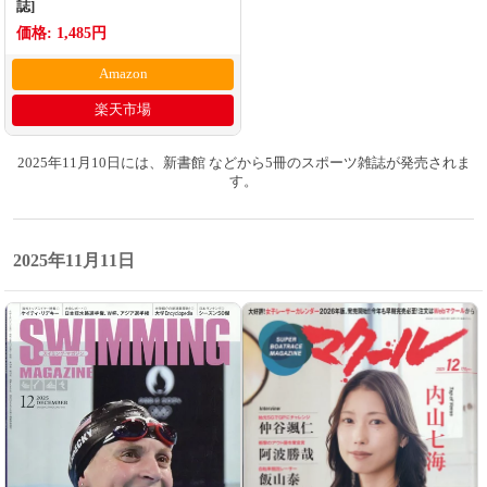
誌]
価格: 1,485円
Amazon
楽天市場
2025年11月10日には、新書館 などから5冊のスポーツ雑誌が発売されま
す。
2025年11月11日