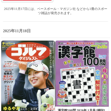
2025年11月17日には、ベースボール・マガジン社 などから1冊のスポー
ツ雑誌が発売されます。
2025年11月18日
漢字館100問 2026年 1月号 [雑誌]