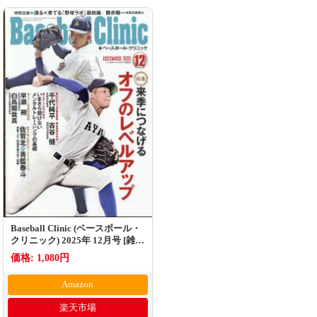
Baseball Clinic (ベースボール・
クリニック) 2025年 12月号 [雑
誌]
価格: 1,080円
Amazon
楽天市場