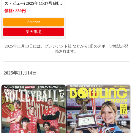
ス・ビュー) 2025年 11/27号 [雑
誌]
価格: 850円
Amazon
楽天市場
2025年11月13日には、プレジデント社 などから1冊のスポーツ雑誌が発
売されます。
2025年11月14日