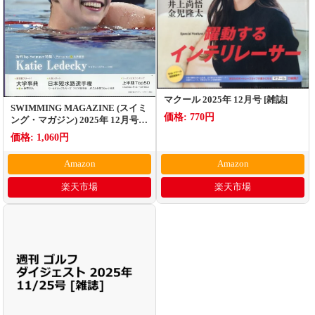
マクール 2025年 12月号 [雑誌]
SWIMMING MAGAZINE (スイミ
価格: 770円
ング・マガジン) 2025年 12月号
[雑誌]
価格: 1,060円
Amazon
Amazon
楽天市場
楽天市場