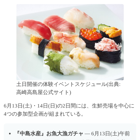
土日開催の体験イベントスケジュール(出典:
高崎高島屋公式サイト)
6月13日(土)・14日(日)の2日間には、生鮮売場を中心に
4つの参加型企画が組まれている。
『中島水産』お魚大漁ガチャ
— 6月13日(土)午前