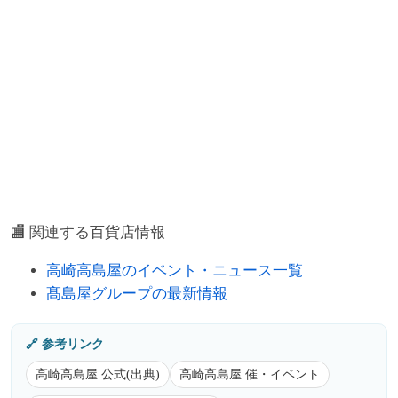
🏬 関連する百貨店情報
高崎高島屋のイベント・ニュース一覧
髙島屋グループの最新情報
🔗 参考リンク
高崎高島屋 公式(出典)
高崎高島屋 催・イベント