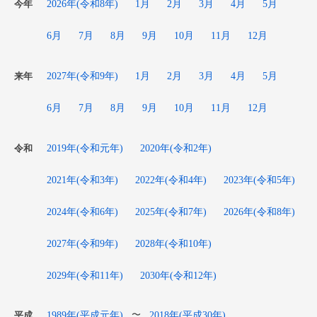
2026年(令和8年)
1月
2月
3月
4月
5月
今年
6月
7月
8月
9月
10月
11月
12月
2027年(令和9年)
1月
2月
3月
4月
5月
来年
6月
7月
8月
9月
10月
11月
12月
2019年(令和元年)
2020年(令和2年)
令和
2021年(令和3年)
2022年(令和4年)
2023年(令和5年)
2024年(令和6年)
2025年(令和7年)
2026年(令和8年)
2027年(令和9年)
2028年(令和10年)
2029年(令和11年)
2030年(令和12年)
1989年(平成元年)
2018年(平成30年)
〜
平成