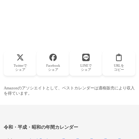
Twitterで
Facebook
LINEで
URLを
シェア
シェア
シェア
コピー
Amazonのアソシエイトとして、ベストカレンダーは適格販売により収入
を得ています。
令和・平成・昭和の年間カレンダー