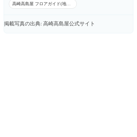
高崎高島屋 フロアガイド(地下1階)
掲載写真の出典: 高崎高島屋公式サイト