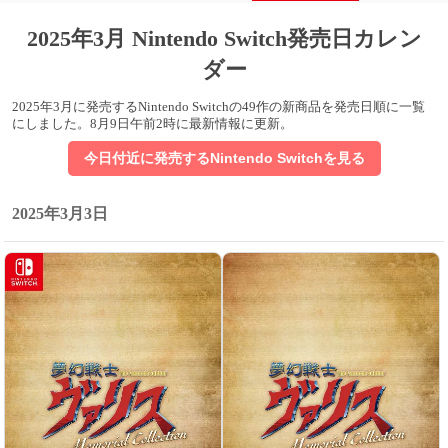
2025年3月 Nintendo Switch発売日カレン
ダー
2025年3月に発売するNintendo Switchの49作の新商品を発売日順に一覧
にしました。
8月9日午前2時に最新情報に更新
。
今日付近に発売するNintendo Switchを見る
2025年3月3日