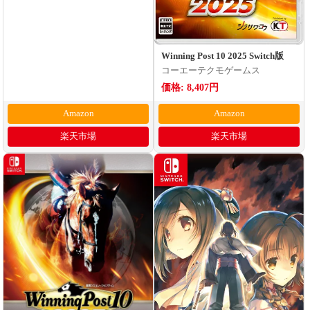
Winning Post 10 2025 Switch版
コーエーテクモゲームス
価格: 8,407円
Amazon
Amazon
楽天市場
楽天市場