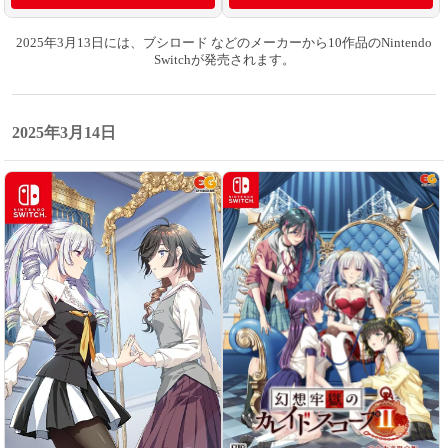
2025年3月13日には、ブシロード などのメーカーから10作品のNintendo
Switchが発売されます。
2025年3月14日