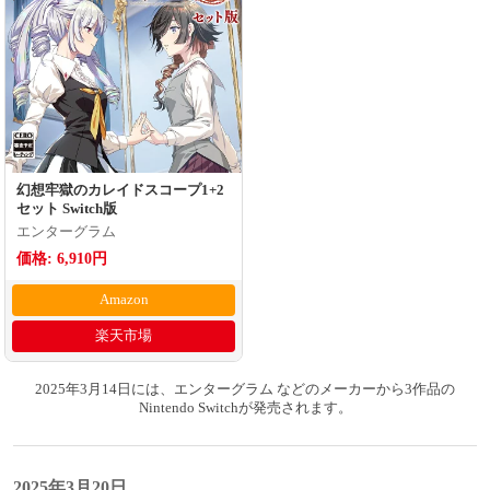
幻想牢獄のカレイドスコープ1+2
セット Switch版
エンターグラム
価格: 6,910円
Amazon
楽天市場
2025年3月14日には、エンターグラム などのメーカーから3作品の
Nintendo Switchが発売されます。
2025年3月20日