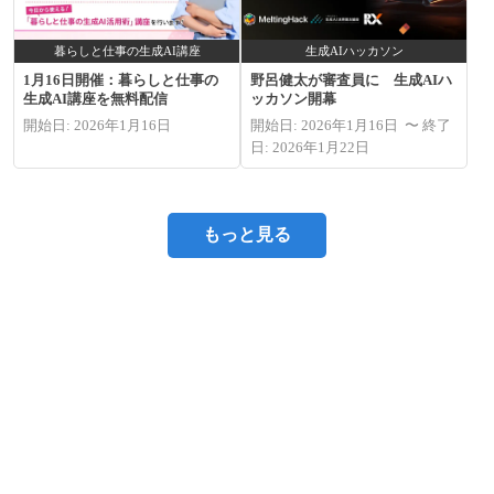
暮らしと仕事の生成AI講座
生成AIハッカソン
1月16日開催：暮らしと仕事の
野呂健太が審査員に 生成AIハ
生成AI講座を無料配信
ッカソン開幕
開始日: 2026年1月16日
開始日: 2026年1月16日 〜 終了
日: 2026年1月22日
もっと見る