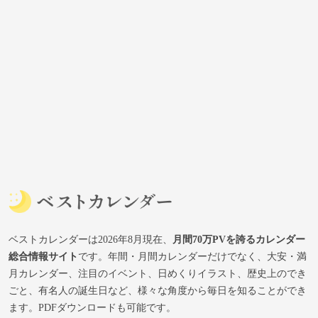
ベストカレンダーは2026年8月現在、
月間70万PVを誇るカレンダー
総合情報サイト
です。年間・月間カレンダーだけでなく、大安・満
月カレンダー、注目のイベント、日めくりイラスト、歴史上のでき
ごと、有名人の誕生日など、様々な角度から毎日を知ることができ
ます。PDFダウンロードも可能です。