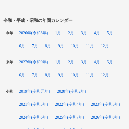
令和・平成・昭和の年間カレンダー
2026年(令和8年)
1月
2月
3月
4月
5月
今年
6月
7月
8月
9月
10月
11月
12月
2027年(令和9年)
1月
2月
3月
4月
5月
来年
6月
7月
8月
9月
10月
11月
12月
2019年(令和元年)
2020年(令和2年)
令和
2021年(令和3年)
2022年(令和4年)
2023年(令和5年)
2024年(令和6年)
2025年(令和7年)
2026年(令和8年)