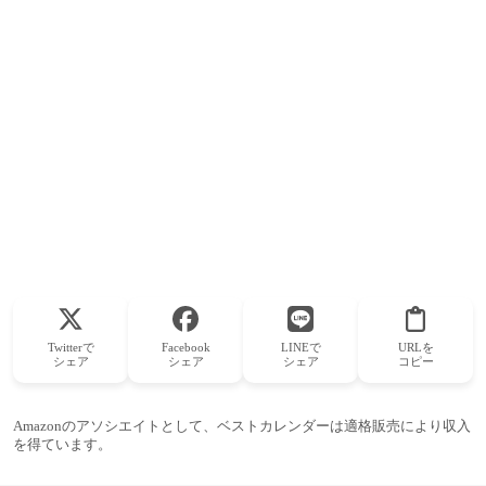
Twitterで
Facebook
LINEで
URLを
シェア
シェア
シェア
コピー
Amazonのアソシエイトとして、ベストカレンダーは適格販売により収入
を得ています。